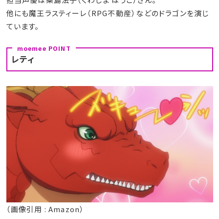
他にも魔王ラスティーレ（RPG不動産）などのドラゴンを演じ
ています。
レティ
（画像引用 : Amazon）