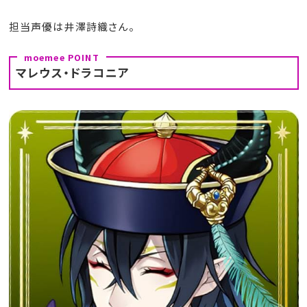
担当声優は井澤詩織さん。
マレウス・ドラコニア