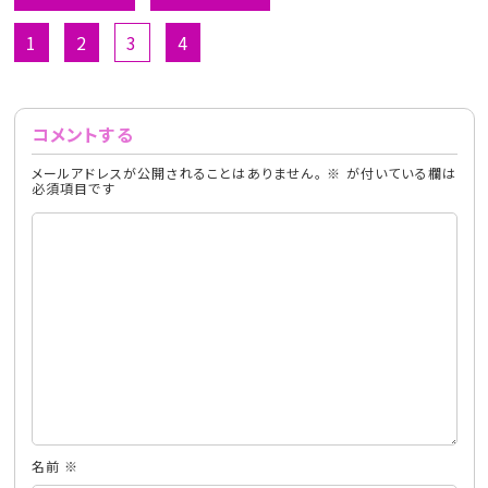
1
2
3
4
コメントする
メールアドレスが公開されることはありません。
※
が付いている欄は
必須項目です
名前
※