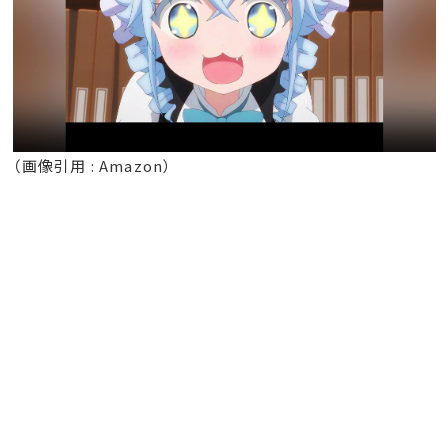
（画像引用 : Amazon）