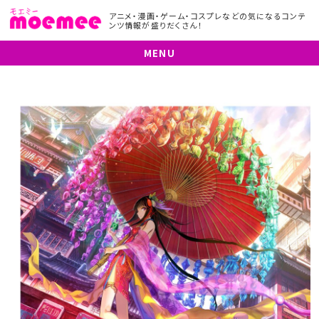
アニメ・漫画・ゲーム・コスプレなどの気になるコンテ
ンツ情報が盛りだくさん！
MENU