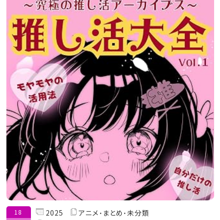
18
2025
アニメ
まとめ
未分類