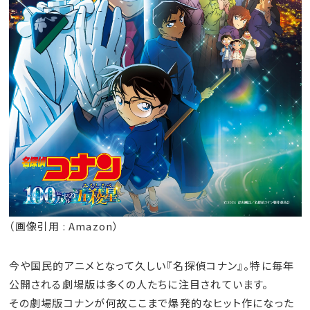
（画像引用 : Amazon）
今や国民的アニメとなって久しい『名探偵コナン』。特に毎年
公開される劇場版は多くの人たちに注目されています。
その劇場版コナンが何故ここまで爆発的なヒット作になった