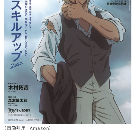
（画像引用 : Amazon）