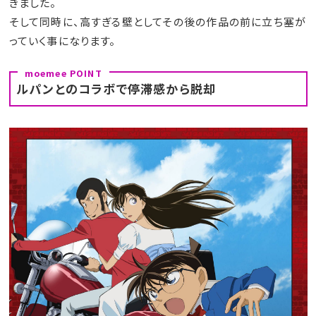
きました。
そして同時に、高すぎる壁としてその後の作品の前に立ち塞が
っていく事になります。
ルパンとのコラボで停滞感から脱却