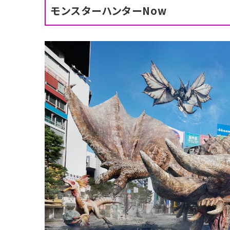
モンスターハンターNow