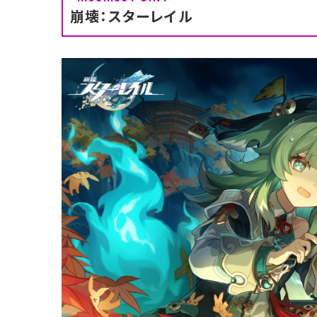
崩壊：スターレイル