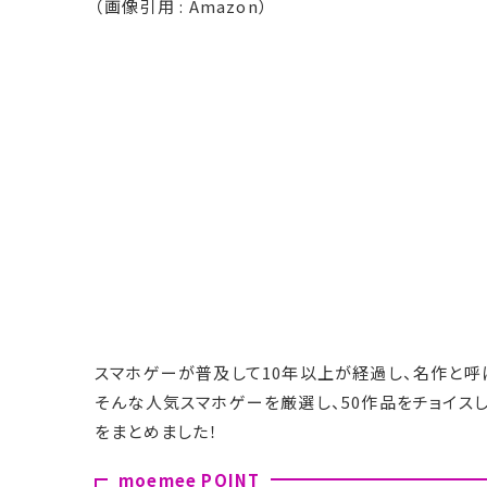
（画像引用 : Amazon）
スマホゲーが普及して10年以上が経過し、名作と呼
そんな人気スマホゲーを厳選し、50作品をチョイス
をまとめました！