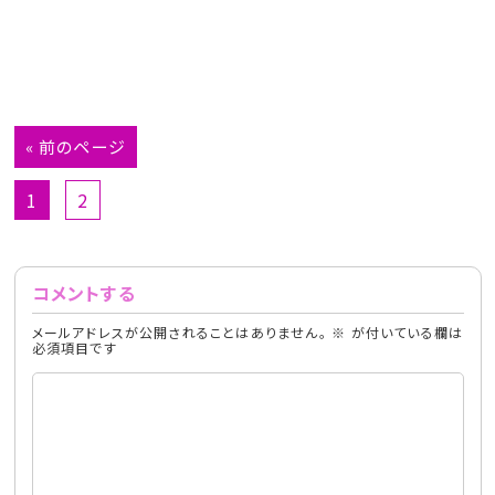
« 前のページ
1
2
コメントする
メールアドレスが公開されることはありません。
※
が付いている欄は
必須項目です