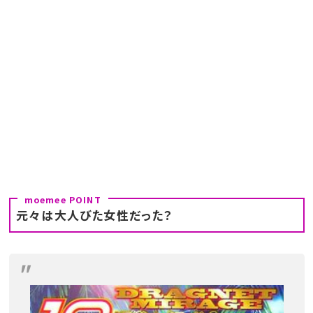
元々は大人びた女性だった？