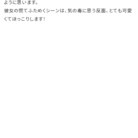
ように思います。
彼女の慌てふためくシーンは、気の毒に思う反面、とても可愛
くてほっこりします！