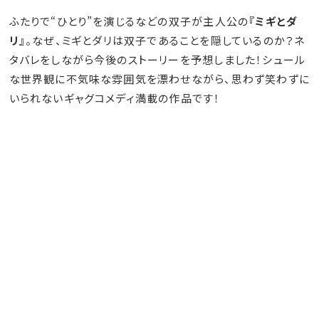
ふたりで“ひとり”を演じるなどの双子が主人公の
『ミギとダ
リ』
。なぜ、ミギとダリは双子であることを隠しているのか？ネ
タバレをしながら今後のストーリーを予想しました！シュール
な世界観に不気味な雰囲気を漂わせながら、思わず笑わずに
いられないギャグコメディ満載の作品です！