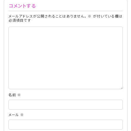
コメントする
メールアドレスが公開されることはありません。
※
が付いている欄は
必須項目です
名前
※
メール
※