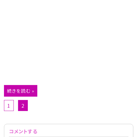
続きを読む »
1
2
コメントする