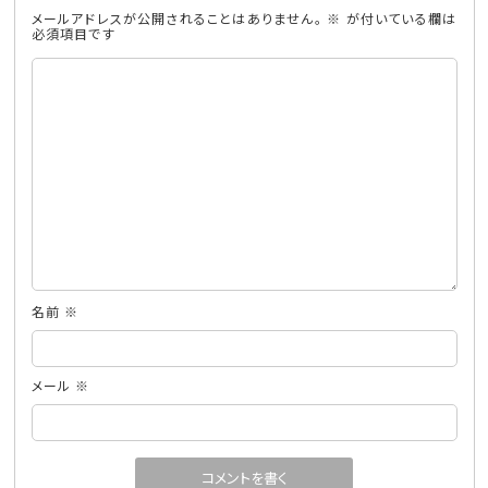
メールアドレスが公開されることはありません。
※
が付いている欄は
必須項目です
名前
※
メール
※