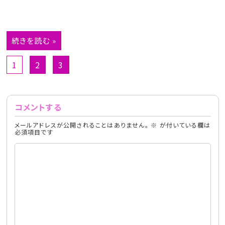
続きを読む »
1
2
3
コメントする
メールアドレスが公開されることはありません。
※
が付いている欄は
必須項目です