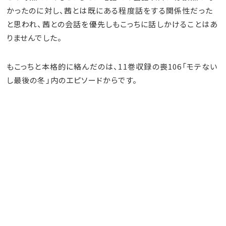
かったのに対し、茜とは既にある程度話をする関係性だった
と思われ、茜との会話を優先しもこっちに話しかけることはあ
りませんでした。
もこっちと本格的に絡んだのは、11巻収録の喪106「モテない
し最後の冬」内のエピソードからです。