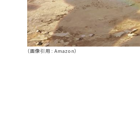
（画像引用 : Amazon）