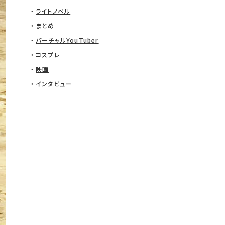
ライトノベル
まとめ
バーチャルYouTuber
コスプレ
映画
インタビュー