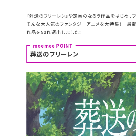
『葬送のフリーレン』や定番のなろう作品をはじめ、
そんな大人気のファンタジーアニメを大特集！ 最新
作品を50作選出しました！
葬送のフリーレン