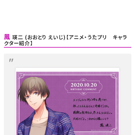
鳳
瑛二 (おおとり えいじ)【アニメ・うたプリ キャラ
クター紹介】