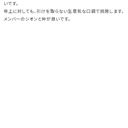
いです。
年上に対しても、引けを取らない生意気な口調で挑発します。
メンバーのシオンと仲が良いです。