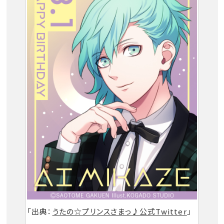
「出典：
うたの☆プリンスさまっ♪公式Twitter
」