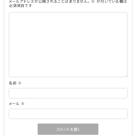
メールアドレスが公開されることはありません。
※
が付いている欄は
必須項目です
名前
※
メール
※