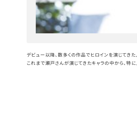
デビュー以降、数多くの作品でヒロインを演じてきた
これまで瀬戸さんが演じてきたキャラの中から、特に