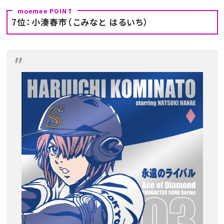
7位：小湊春市（こみなと はるいち）