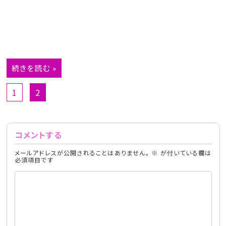
続きを読む »
1
2
コメントする
メールアドレスが公開されることはありません。
※
が付いている欄は
必須項目です