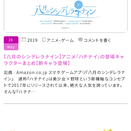
26
2019
アニメ
ゲーム
コメントを書く
May
【八月のシンデレラナイン】アニメ『ハチナイ』の登場キャ
ラクターまとめ【新キャラ登場】
出典 : Amazon.co.jp スマホゲームアプリ『八月のシンデレラナ
イン』 通称『ハチナイ』は美少女×野球という新機軸なコンセプ
トで2017年にリリースされて以来、絶大な人気を誇っています。
そんな『ハチナ…