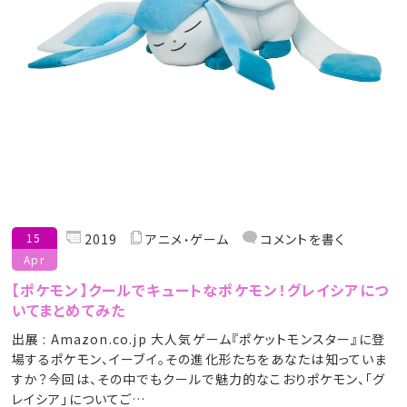
15
2019
アニメ
ゲーム
コメントを書く
Apr
【ポケモン】クールでキュートなポケモン！グレイシアにつ
いてまとめてみた
出展 : Amazon.co.jp 大人気ゲーム『ポケットモンスター』に登
場するポケモン、イーブイ。その進化形たちをあなたは知っていま
すか？今回は、その中でもクールで魅力的なこおりポケモン、「グ
レイシア」についてご…