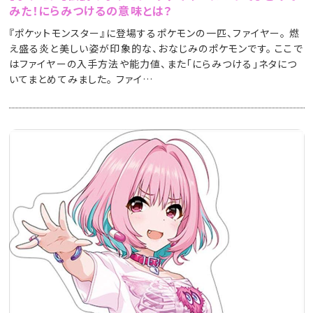
みた！にらみつけるの意味とは？
『ポケットモンスター』に登場するポケモンの一匹、ファイヤー。 燃
え盛る炎と美しい姿が印象的な、おなじみのポケモンです。 ここで
はファイヤーの入手方法や能力値、また「にらみつける」ネタにつ
いてまとめてみました。 ファイ…