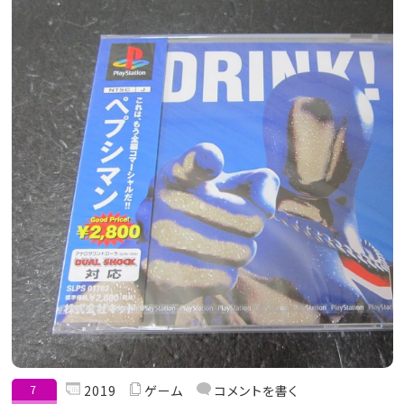
7
2019
ゲーム
コメントを書く