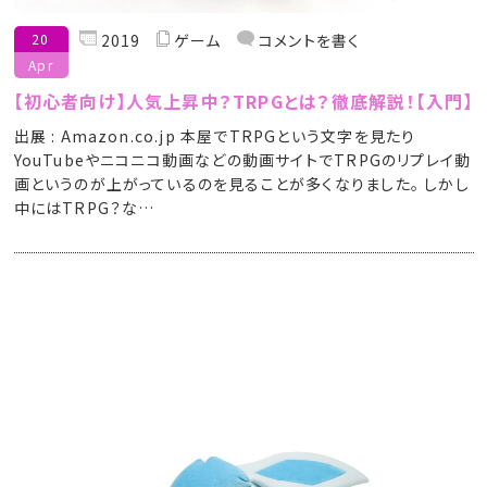
20
2019
ゲーム
コメントを書く
Apr
【初心者向け】人気上昇中？TRPGとは？徹底解説！【入門】
出展 : Amazon.co.jp 本屋でTRPGという文字を見たり
YouTubeやニコニコ動画などの動画サイトでTRPGのリプレイ動
画というのが上がっているのを見ることが多くなりました。 しかし
中にはTRPG？な…