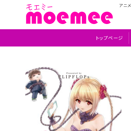
アニ
トップページ