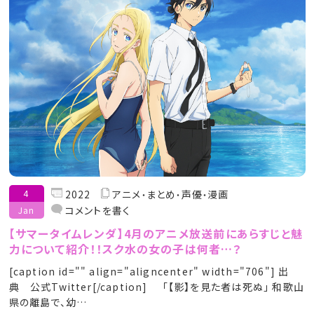
4
2022
アニメ
まとめ
声優
漫画
コメントを書く
Jan
【サマータイムレンダ】4月のアニメ放送前にあらすじと魅
力について紹介！！スク水の女の子は何者…？
[caption id="" align="aligncenter" width="706"] 出
典 公式Twitter[/caption] 「【影】を見た者は死ぬ」 和歌山
県の離島で、幼…