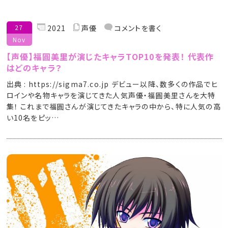
27
2021
声優
コメントを書く
Nov
【声優】福圓美里が演じたキャラTOP10を発表！ 代表作
はどのキャラ？
出典 : https://sigma7.co.jp デビュー以降、数多くの作品でヒ
ロインや名物キャラを演じてきた人気声優・福圓美里さんを大特
集！ これまで福圓さんが演じてきたキャラの中から、特に人気の高
い10名をピッ…